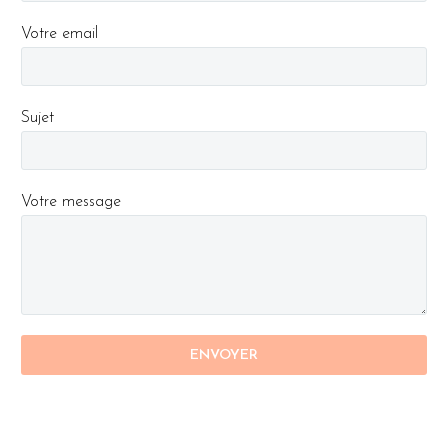
Votre email
Sujet
Votre message