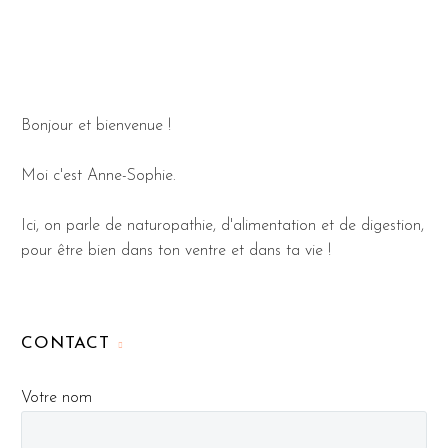
Bonjour et bienvenue !
Moi c'est Anne-Sophie.
Ici, on parle de naturopathie, d'alimentation et de digestion,
pour être bien dans ton ventre et dans ta vie !
CONTACT
Votre nom