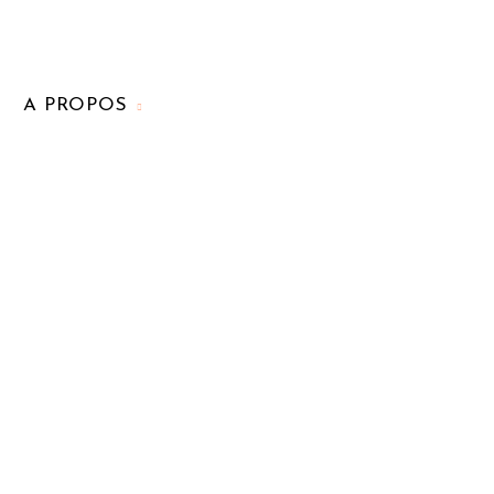
A PROPOS