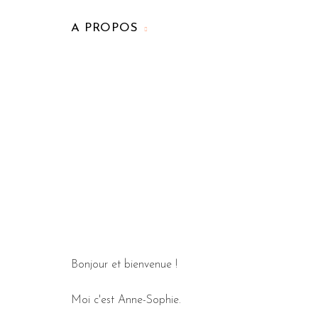
A PROPOS
Bonjour et bienvenue !
Moi c'est Anne-Sophie.