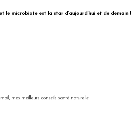
 et le microbiote est la star d’aujourd’hui et de demain !
ail, mes meilleurs conseils santé naturelle