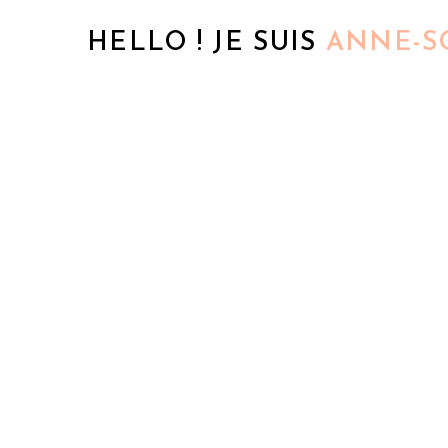
HELLO ! JE SUIS
ANNE-S