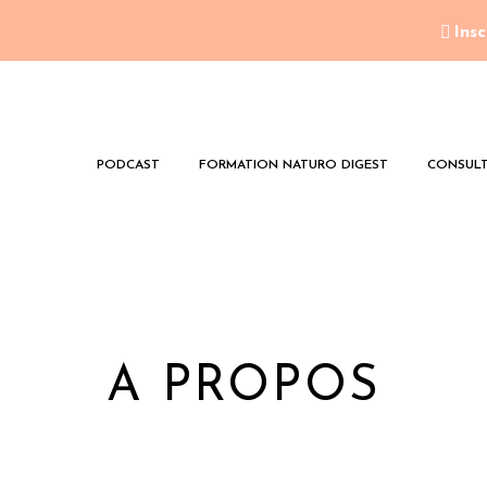
Insc
PODCAST
FORMATION NATURO DIGEST
CONSULT
A PROPOS