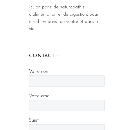
Ici, on parle de naturopathie,
d'alimentation et de digestion, pour
être bien dans ton ventre et dans ta
vie !
CONTACT
Votre nom
Votre email
Sujet