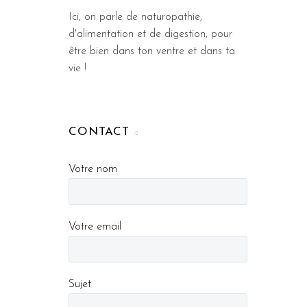
Ici, on parle de naturopathie,
d'alimentation et de digestion, pour
être bien dans ton ventre et dans ta
vie !
CONTACT
Votre nom
Votre email
Sujet