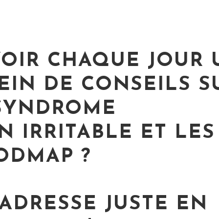
VOIR CHAQUE JOUR 
EIN DE CONSEILS S
SYNDROME
N IRRITABLE ET LES
ODMAP ?
ADRESSE JUSTE EN