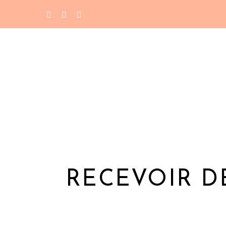
RECEVOIR D