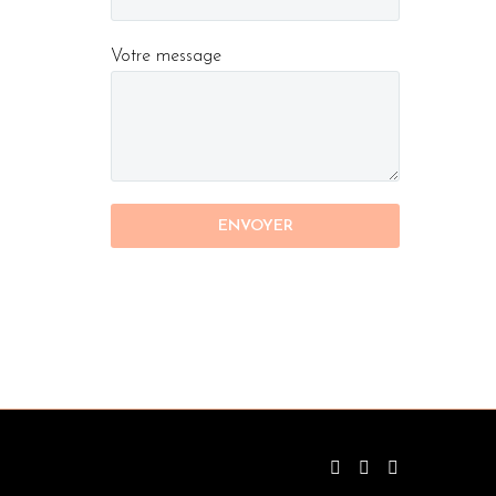
Votre message