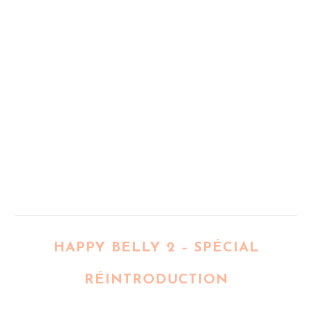
HAPPY BELLY 2 – SPÉCIAL
RÉINTRODUCTION