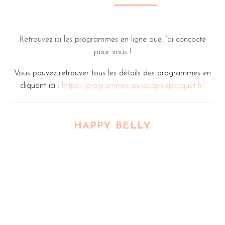
Retrouvez ici les programmes en ligne que j’ai concocté
pour vous !
Vous pouvez retrouver tous les détails des programmes en
cliquant ici :
https://programmes.annesophiepasquet.fr/
HAPPY BELLY