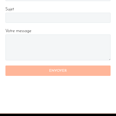
Sujet
Votre message