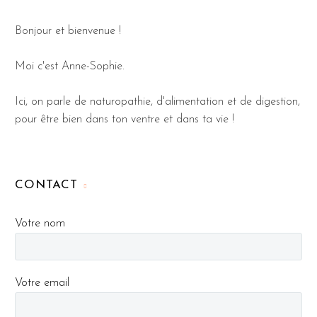
Bonjour et bienvenue !
Moi c'est Anne-Sophie.
Ici, on parle de naturopathie, d'alimentation et de digestion,
pour être bien dans ton ventre et dans ta vie !
CONTACT
Votre nom
Votre email