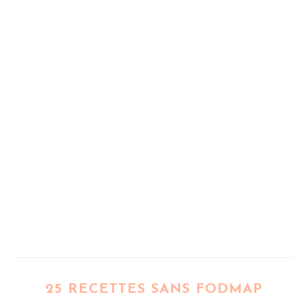
25 RECETTES SANS FODMAP