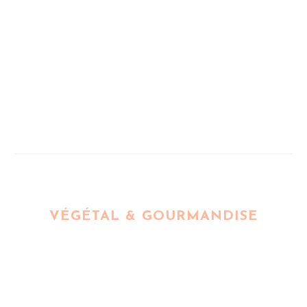
VÉGÉTAL & GOURMANDISE