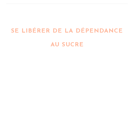
SE LIBÉRER DE LA DÉPENDANCE
AU SUCRE