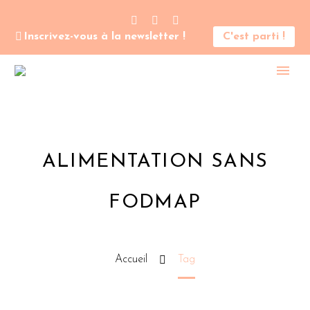
Inscrivez-vous à la newsletter !
C'est parti !
ALIMENTATION SANS
FODMAP
Accueil
Tag