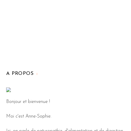
A PROPOS
Bonjour et bienvenue !
Moi c'est Anne-Sophie.