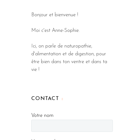
Bonjour et bienvenue !
Moi c'est Anne-Sophie.
Ici, on parle de naturopathie,
d'alimentation et de digestion, pour
être bien dans ton ventre et dans ta
vie !
CONTACT
Votre nom