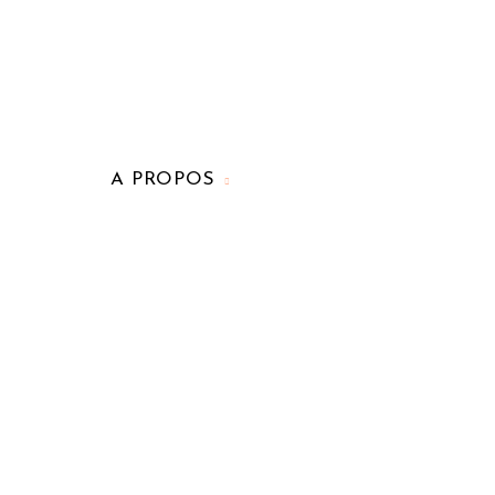
A PROPOS