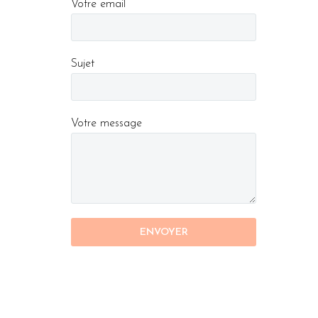
Votre email
Sujet
Votre message