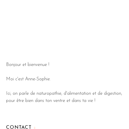
Bonjour et bienvenue !
Moi c'est Anne-Sophie.
Ici, on parle de naturopathie, d'alimentation et de digestion,
pour être bien dans ton ventre et dans ta vie !
CONTACT