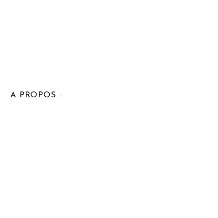
A PROPOS