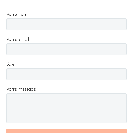
Votre nom
Votre email
Sujet
Votre message