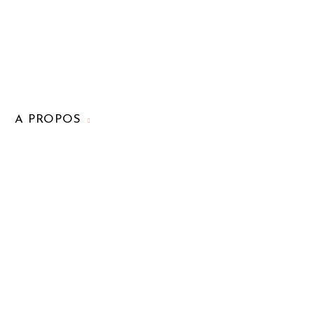
A PROPOS