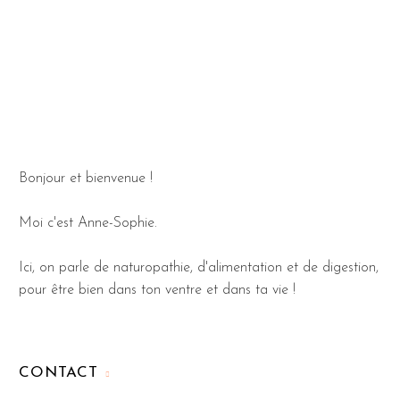
Bonjour et bienvenue !
Moi c'est Anne-Sophie.
Ici, on parle de naturopathie, d'alimentation et de digestion,
pour être bien dans ton ventre et dans ta vie !
CONTACT