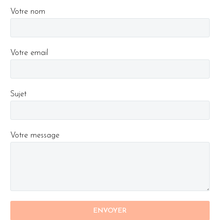
Votre nom
Votre email
Sujet
Votre message