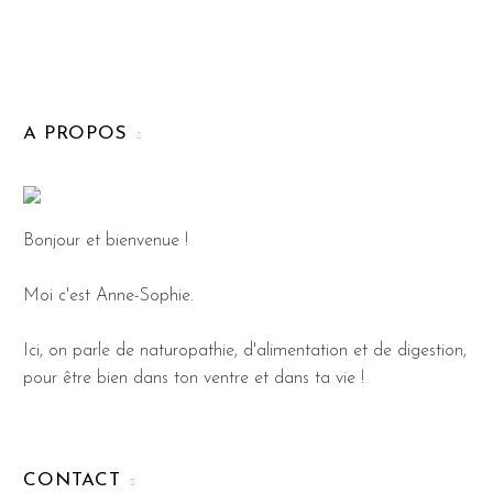
A PROPOS
Bonjour et bienvenue !
Moi c'est Anne-Sophie.
Ici, on parle de naturopathie, d'alimentation et de digestion,
pour être bien dans ton ventre et dans ta vie !
CONTACT