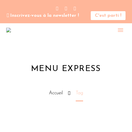
Inscrivez-vous à la newsletter !
C'est parti !
MENU EXPRESS
Accueil
Tag