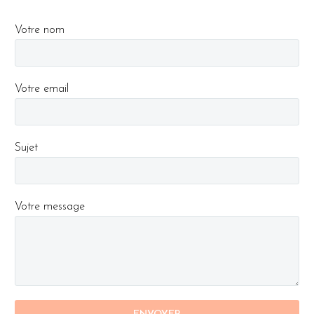
Votre nom
Votre email
Sujet
Votre message