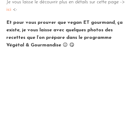
Je vous laisse le découvrir plus en détails sur cette page ->
ici
<-
Et pour vous prouver que vegan ET gourmand, ça
existe, je vous laisse avec quelques photos des
recettes que l’on prépare dans le programme
Végétal & Gourmandise
😉 😋