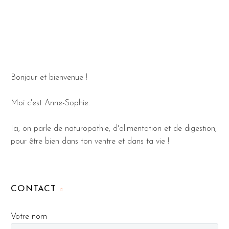
Bonjour et bienvenue !
Moi c'est Anne-Sophie.
Ici, on parle de naturopathie, d'alimentation et de digestion,
pour être bien dans ton ventre et dans ta vie !
CONTACT
Votre nom