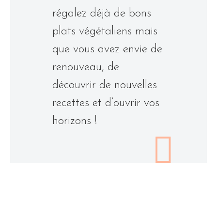
régalez déjà de bons
plats végétaliens mais
que vous avez envie de
renouveau, de
découvrir de nouvelles
recettes et d’ouvrir vos
horizons !