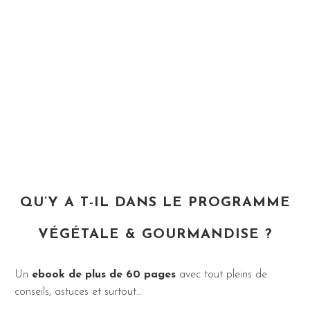
QU’Y A T-IL DANS LE PROGRAMME
VÉGÉTALE & GOURMANDISE ?
Un
ebook de plus de 60 pages
avec tout pleins de
conseils, astuces et surtout…