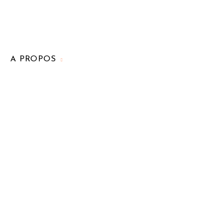
A PROPOS