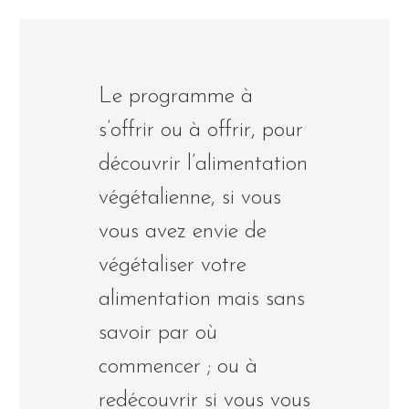
Le programme à
s’offrir ou à offrir, pour
découvrir l’alimentation
végétalienne, si vous
vous avez envie de
végétaliser votre
alimentation mais sans
savoir par où
commencer ; ou à
redécouvrir si vous vous