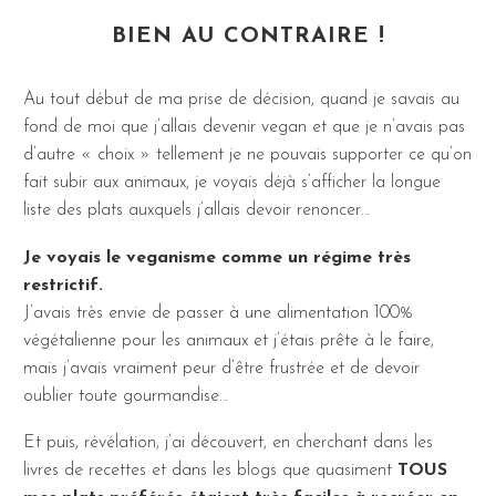
BIEN AU CONTRAIRE !
Au tout début de ma prise de décision, quand je savais au
fond de moi que j’allais devenir vegan et que je n’avais pas
d’autre « choix » tellement je ne pouvais supporter ce qu’on
fait subir aux animaux, je voyais déjà s’afficher la longue
liste des plats auxquels j’allais devoir renoncer…
Je voyais le veganisme comme un régime très
restrictif.
J’avais très envie de passer à une alimentation 100%
végétalienne pour les animaux et j’étais prête à le faire,
mais j’avais vraiment peur d’être frustrée et de devoir
oublier toute gourmandise…
Et puis, révélation, j’ai découvert, en cherchant dans les
livres de recettes et dans les blogs que quasiment
TOUS