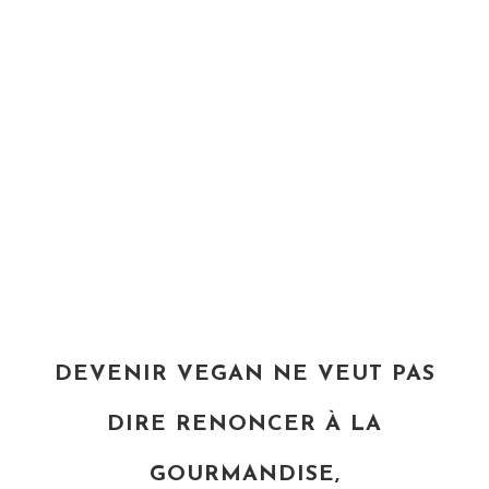
DEVENIR VEGAN NE VEUT PAS
DIRE RENONCER À LA
GOURMANDISE,