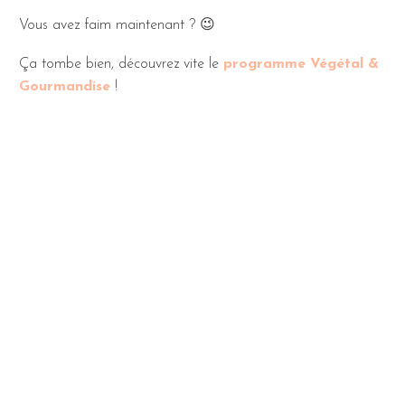
Vous avez faim maintenant ? 😉
Ça tombe bien, découvrez vite le
programme Végétal &
Gourmandise
!