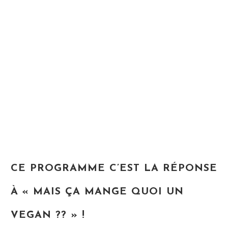
CE PROGRAMME C’EST LA RÉPONSE
À « MAIS ÇA MANGE QUOI UN
VEGAN ?? » !