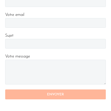
Votre email
Sujet
Votre message