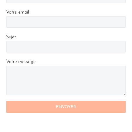
Votre email
Sujet
Votre message