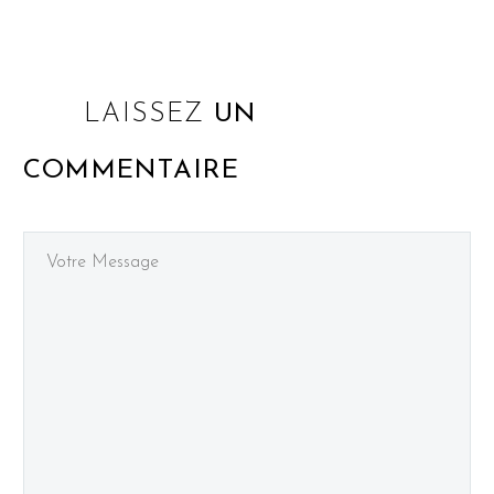
LAISSEZ
UN
COMMENTAIRE