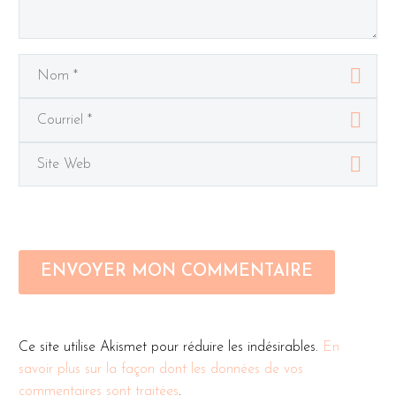
ENVOYER MON COMMENTAIRE
Ce site utilise Akismet pour réduire les indésirables.
En
savoir plus sur la façon dont les données de vos
commentaires sont traitées
.