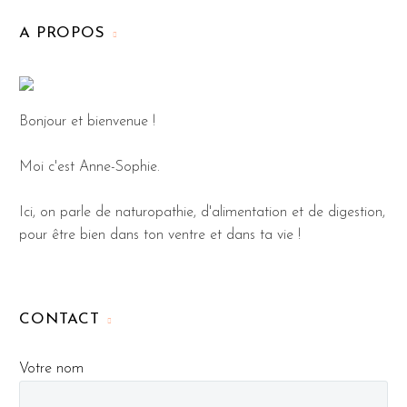
A PROPOS
Bonjour et bienvenue !
Moi c'est Anne-Sophie.
Ici, on parle de naturopathie, d'alimentation et de digestion,
pour être bien dans ton ventre et dans ta vie !
CONTACT
Votre nom