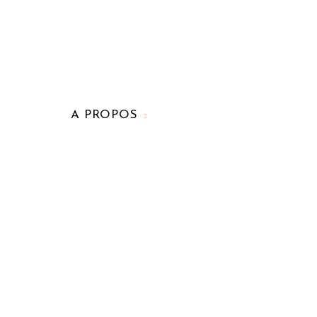
A PROPOS