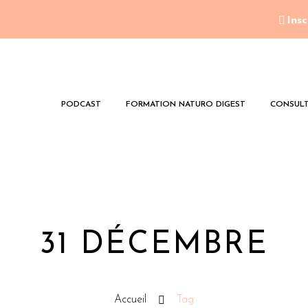
Insc
PODCAST
FORMATION NATURO DIGEST
CONSULT
31 DÉCEMBRE
Accueil
Tag