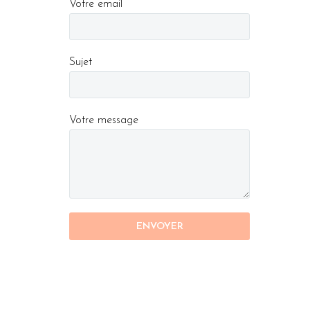
Votre email
Sujet
Votre message