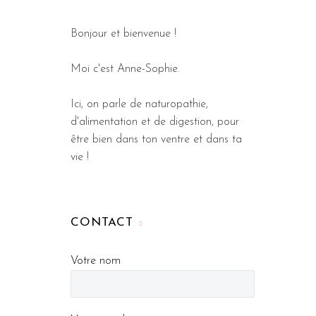
Bonjour et bienvenue !
Moi c'est Anne-Sophie.
Ici, on parle de naturopathie,
d'alimentation et de digestion, pour
être bien dans ton ventre et dans ta
vie !
CONTACT
Votre nom