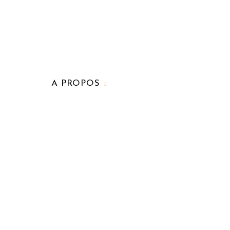
A PROPOS