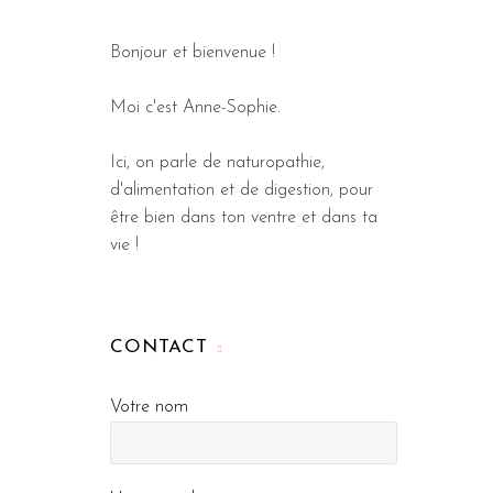
Bonjour et bienvenue !
Moi c'est Anne-Sophie.
Ici, on parle de naturopathie,
d'alimentation et de digestion, pour
être bien dans ton ventre et dans ta
vie !
CONTACT
Votre nom