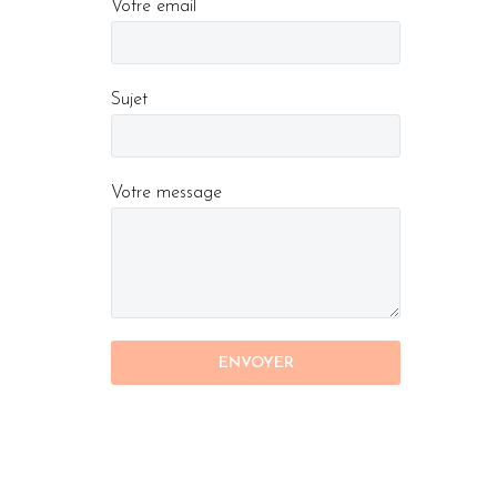
Votre email
Sujet
Votre message