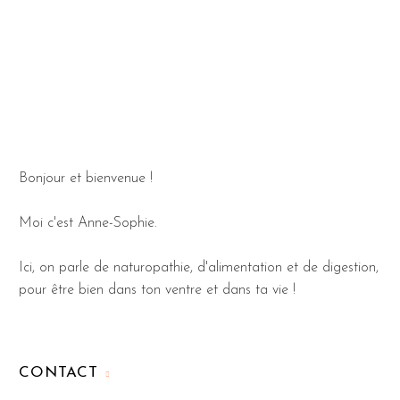
Bonjour et bienvenue !
Moi c'est Anne-Sophie.
Ici, on parle de naturopathie, d'alimentation et de digestion,
pour être bien dans ton ventre et dans ta vie !
CONTACT