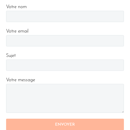
Votre nom
Votre email
Sujet
Votre message