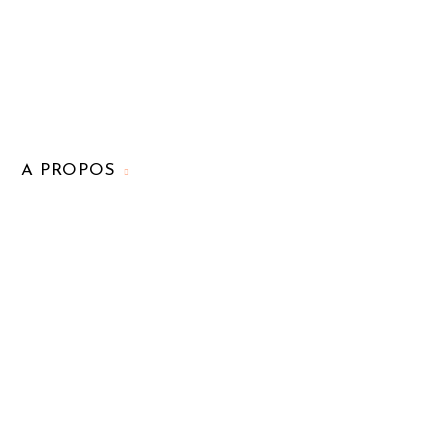
A PROPOS