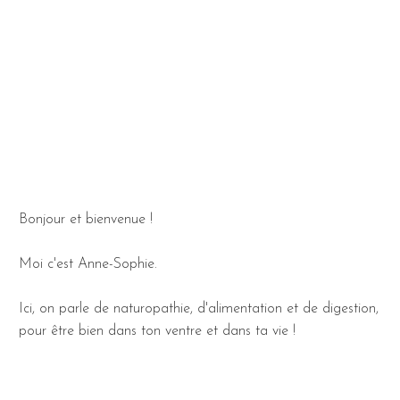
Bonjour et bienvenue !
Moi c'est Anne-Sophie.
Ici, on parle de naturopathie, d'alimentation et de digestion,
pour être bien dans ton ventre et dans ta vie !