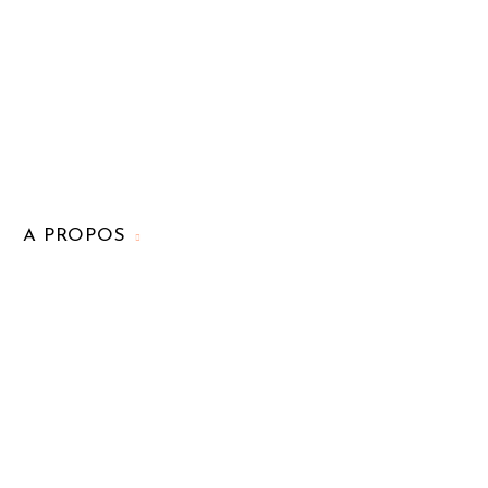
A PROPOS