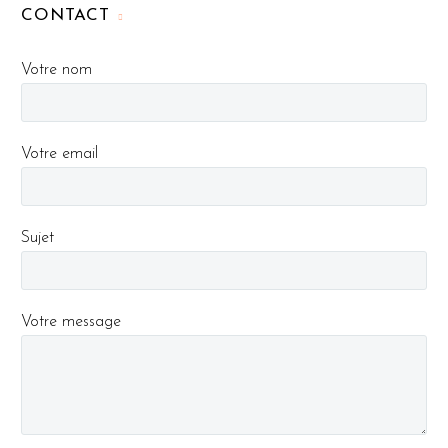
CONTACT
Votre nom
Votre email
Sujet
Votre message