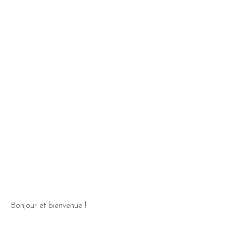
Bonjour et bienvenue !