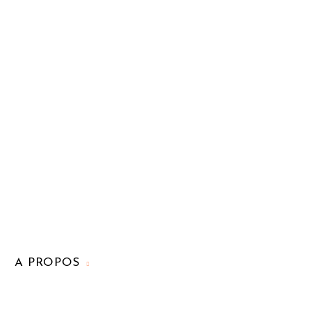
A PROPOS