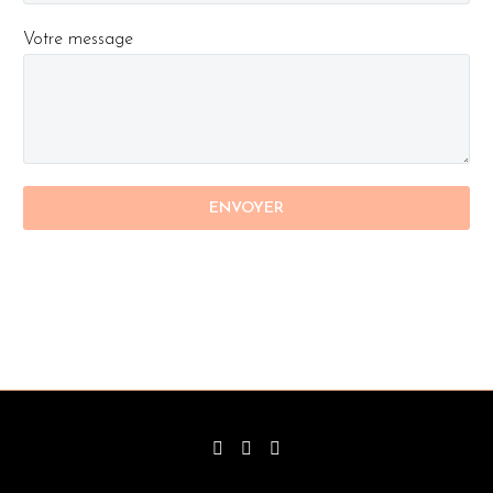
Votre message