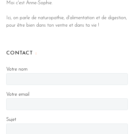
Moi c'est Anne-Sophie.
Ici, on parle de naturopathie, d'alimentation et de digestion,
pour être bien dans ton ventre et dans ta vie !
CONTACT
Votre nom
Votre email
Sujet