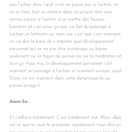
peu l’échec dans l’œuf, si on ne passe pas à l’action, on
va se faire tout un cinéma dans sa propre tête sans
jamais passer à l’action, à se mettre des fausses
barrières et c’est pour ça que j’ai fait du passage à
l’action un leitmotiv sur mon site c’est que c’est vraiment,
on va dire la base de n’importe quel développement
personnel qui ne va pas être ésotérique ou basée
seulement sur la façon de penser ou sur la méditation et
tout ça. Pour moi, le développement personnel c’est
vraiment un passage à l’action et vraiment essayer, quoi!
Donc, on est vraiment dans cette dynamique-là sur
penser-et-agir.fr
Anne-So :
Et j’adhère totalement. C’est totalement vrai. Alors, déjà
est-ce que tu veux te présenter rapidement, nous dire un