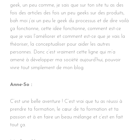
geek, un peu comme, je sais que sur ton site tu as des
fois des articles des fois un peu geeks sur des produits,
bah moi j’ai un peu le geek du processus et de dire voilà
ça fonctionne, cette idée fonctionne, comment est-ce
que je vais l’améliorer et comment est-ce que je vais la
théoriser, la conceptualiser pour aider les autres
personnes. Donc c’est vraiment cette ligne qui m’a
amené à développer ma société aujourd’hui, pouvoir
vivre tout simplement de mon blog.
Anne-So :
C’est une belle aventure ! C’est vrai que tu as réussi à
prendre ta formation, le cœur de ta formation et ta
passion et à en faire un beau mélange et c’est en fait
tout ça.