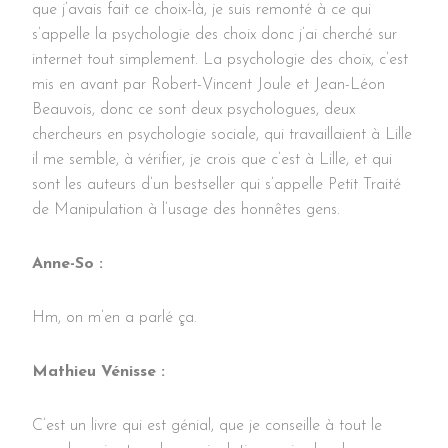
que j’avais fait ce choix-là, je suis remonté à ce qui
s’appelle la psychologie des choix donc j’ai cherché sur
internet tout simplement. La psychologie des choix, c’est
mis en avant par Robert-Vincent Joule et Jean-Léon
Beauvois, donc ce sont deux psychologues, deux
chercheurs en psychologie sociale, qui travaillaient à Lille
il me semble, à vérifier, je crois que c’est à Lille, et qui
sont les auteurs d’un bestseller qui s’appelle Petit Traité
de Manipulation à l’usage des honnêtes gens.
Anne-So :
Hm, on m’en a parlé ça.
Mathieu Vénisse :
C’est un livre qui est génial, que je conseille à tout le