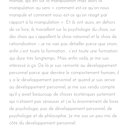
monde, qui est sur la manipulation mais alors la
manipulation au sens « comment est-ce qu’on nous
manipule et comment nous est-ce qu’on réagit par
rapport à la manipulation ». Et ils ont aussi, en dehors
de ce livre, ils travaillent sur la psychologie du choix, sur
des choix qui s’appellent le choix rationnel et le choix de
rationalisation – je ne vais pas détailler parce que sinon,
enfin c’est toute la formation… c’est toute une formation
qui dure très longtemps. Mais enfin voilà, je me suis
intéressé à ça. De là je suis remonté au développement
personnel parce que derrière le comportement humain, il
y a le développement personnel et quand je suis arrivé
au développement personnel, je me suis rendu compte
qu’il y avait beaucoup de choses ésotériques justement
qui n’étaient pas sérieuses et j’ai lu énormément de livres
de psychologie, pas de développement personnel, de
psychologie et de philosophie. Je me suis un peu mis de
côté du développement personnel.