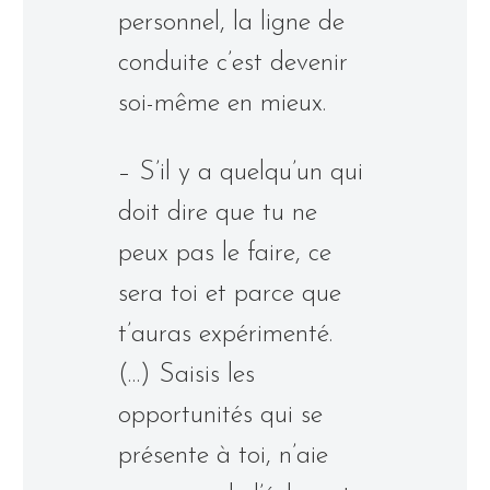
personnel, la ligne de
conduite c’est devenir
soi-même en mieux.
– S’il y a quelqu’un qui
doit dire que tu ne
peux pas le faire, ce
sera toi et parce que
t’auras expérimenté.
(…) Saisis les
opportunités qui se
présente à toi, n’aie