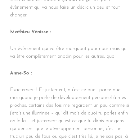
évènement qui va nous faire un déclic un peu et tout
changer.
Mathieu Vénisse :
Un évènement qui va être marquant pour nous mais qui
va être complètement anodin pour les autres, quoi!
Anne-So :
Exactement ! Et justement, qu’est-ce que… parce que
moi quand je parle de développement personnel à mes
proches, certains des fois me regardent un peu comme si
j’étais une illuminée – qui dit mais de quoi tu parles enfin
oh la la – et justement qu’est-ce que tu dirais aux gens
qui pensent que le développement personnel, c’est un
truc un peu de fous ou que c’est très lié, je ne sais pas, à