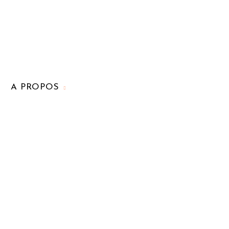
A PROPOS