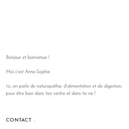
Bonjour et bienvenue !
Moi c'est Anne-Sophie.
Ici, on parle de naturopathie, d'alimentation et de digestion,
pour être bien dans ton ventre et dans ta vie !
CONTACT