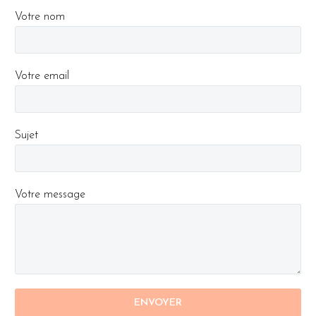
Votre nom
Votre email
Sujet
Votre message