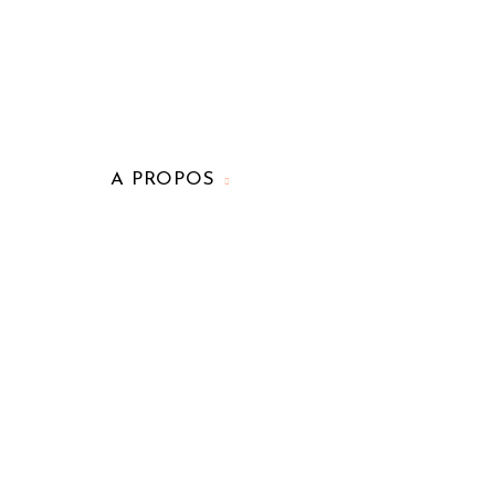
A PROPOS