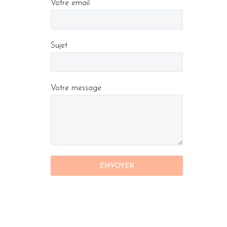
Votre email
Sujet
Votre message