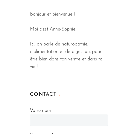
Bonjour et bienvenue !
Moi c'est Anne-Sophie.
Ici, on parle de naturopathie,
d'alimentation et de digestion, pour
être bien dans ton ventre et dans ta
vie !
CONTACT
Votre nom