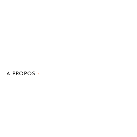
A PROPOS