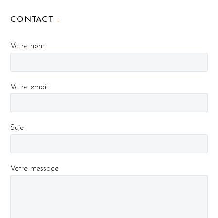
CONTACT
Votre nom
Votre email
Sujet
Votre message