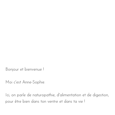
Bonjour et bienvenue !
Moi c'est Anne-Sophie.
Ici, on parle de naturopathie, d'alimentation et de digestion,
pour être bien dans ton ventre et dans ta vie !