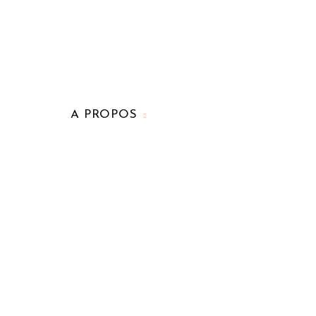
A PROPOS