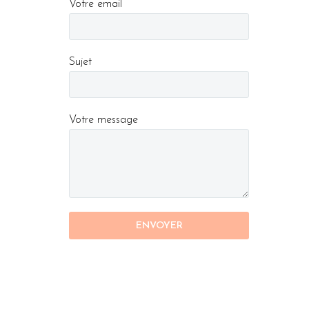
Votre email
Sujet
Votre message