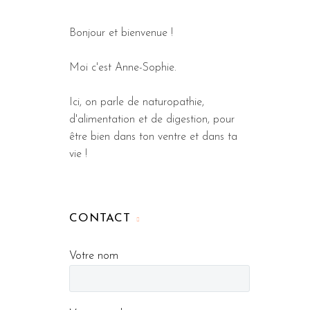
Bonjour et bienvenue !
Moi c'est Anne-Sophie.
Ici, on parle de naturopathie,
d'alimentation et de digestion, pour
être bien dans ton ventre et dans ta
vie !
CONTACT
Votre nom