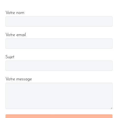
Votre nom
Votre email
Sujet
Votre message