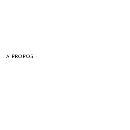
A PROPOS