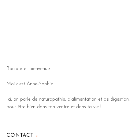
Bonjour et bienvenue !
Moi c'est Anne-Sophie.
Ici, on parle de naturopathie, d'alimentation et de digestion,
pour être bien dans ton ventre et dans ta vie !
CONTACT