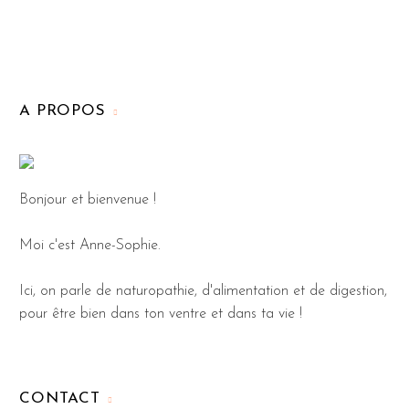
A PROPOS
Bonjour et bienvenue !
Moi c'est Anne-Sophie.
Ici, on parle de naturopathie, d'alimentation et de digestion,
pour être bien dans ton ventre et dans ta vie !
CONTACT