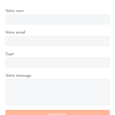
Votre nom
Votre email
Sujet
Votre message