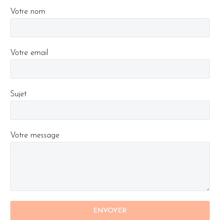
Votre nom
Votre email
Sujet
Votre message