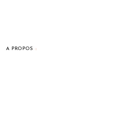
A PROPOS