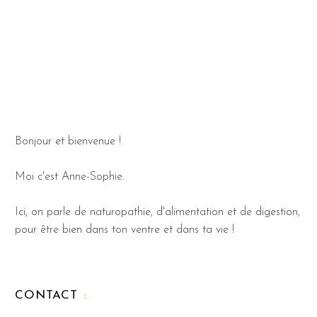
Bonjour et bienvenue !
Moi c'est Anne-Sophie.
Ici, on parle de naturopathie, d'alimentation et de digestion,
pour être bien dans ton ventre et dans ta vie !
CONTACT