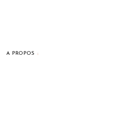
A PROPOS