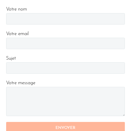
Votre nom
Votre email
Sujet
Votre message