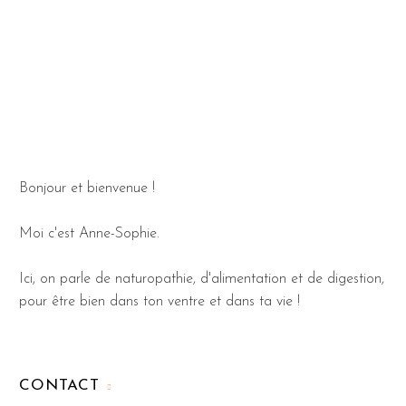
Bonjour et bienvenue !
Moi c'est Anne-Sophie.
Ici, on parle de naturopathie, d'alimentation et de digestion,
pour être bien dans ton ventre et dans ta vie !
CONTACT