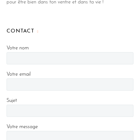
pour être bien dans ton ventre et dans ta vie !
CONTACT
Votre nom
Votre email
Sujet
Votre message