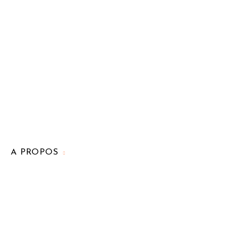
A PROPOS