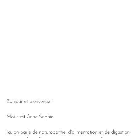
Bonjour et bienvenue !
Moi c'est Anne-Sophie.
Ici, on parle de naturopathie, d'alimentation et de digestion,