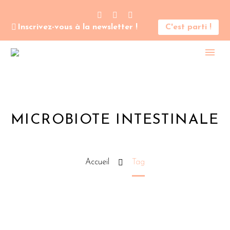
Inscrivez-vous à la newsletter !
C'est parti !
MICROBIOTE INTESTINALE
Accueil
Tag