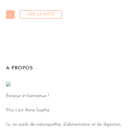
LIRE LA SUITE
A PROPOS
Bonjour et bienvenue !
Moi c'est Anne-Sophie.
Ici, on parle de naturopathie, d'alimentation et de digestion,