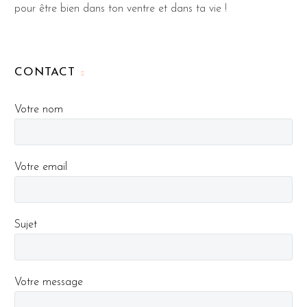
pour être bien dans ton ventre et dans ta vie !
CONTACT
Votre nom
Votre email
Sujet
Votre message