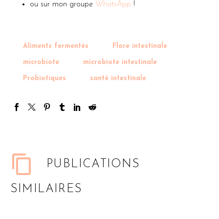
ou sur mon groupe
WhatsApp
!
Aliments fermentés
Flore intestinale
microbiote
microbiote intestinale
Probiotiques
santé intestinale
PUBLICATIONS
SIMILAIRES