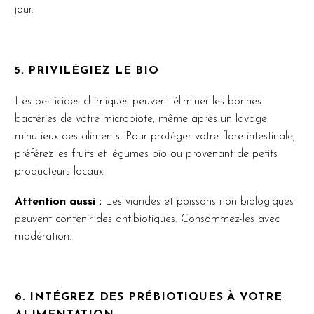
jour.
5. PRIVILÉGIEZ LE BIO
Les pesticides chimiques peuvent éliminer les bonnes
bactéries de votre microbiote, même après un lavage
minutieux des aliments. Pour protéger votre flore intestinale,
préférez les fruits et légumes bio ou provenant de petits
producteurs locaux.
Attention aussi :
Les viandes et poissons non biologiques
peuvent contenir des antibiotiques. Consommez-les avec
modération.
6. INTÉGREZ DES PRÉBIOTIQUES À VOTRE