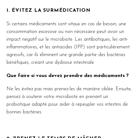
1. ÉVITEZ LA SURMÉDICATION
Si certains médicaments sont vitaux en cas de besoin, une
consommation excessive ou non nécessaire peut avoir un
impact négatif sur le microbiote. Les antibiotiques, les anti-
inflammatoires, et les antiacides (IPP) sont particulièrement
agressifs, car ils éliminent une grande partie des bactéries
bénéfiques, créant une dysbiose intestinale.
Que faire si vous devez prendre des médicaments ?
Ne les évitez pas mais prenez-les de manière ciblée. Ensuite,
pensez à soutenir votre microbiote en prenant un
probiotique adapté pour aider à repeupler vos intestins de
bonnes bactéries.