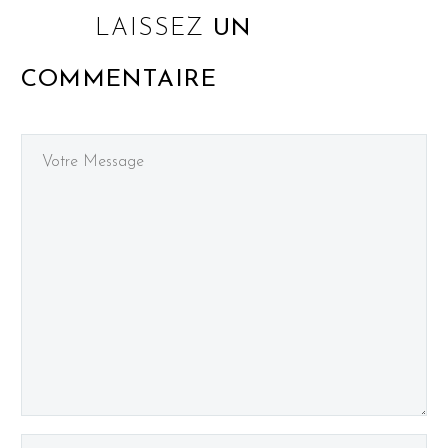
LAISSEZ
UN
COMMENTAIRE