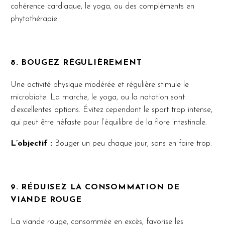
cohérence cardiaque, le yoga, ou des compléments en
phytothérapie.
8. BOUGEZ RÉGULIÈREMENT
Une activité physique modérée et régulière stimule le
microbiote. La marche, le yoga, ou la natation sont
d’excellentes options. Évitez cependant le sport trop intense,
qui peut être néfaste pour l’équilibre de la flore intestinale.
L’objectif :
Bouger un peu chaque jour, sans en faire trop.
9. RÉDUISEZ LA CONSOMMATION DE
VIANDE ROUGE
La viande rouge, consommée en excès, favorise les