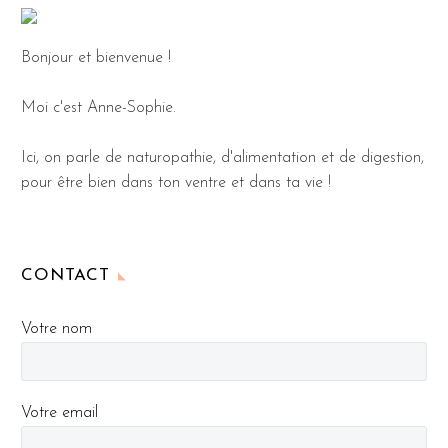
Bonjour et bienvenue !
Moi c'est Anne-Sophie.
Ici, on parle de naturopathie, d'alimentation et de digestion,
pour être bien dans ton ventre et dans ta vie !
CONTACT
Votre nom
Votre email