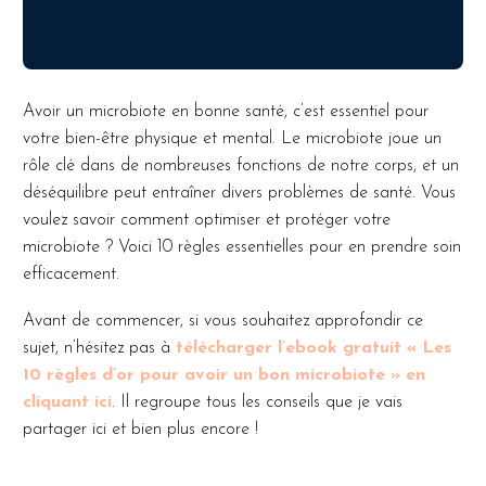
Avoir un microbiote en bonne santé, c’est essentiel pour
votre bien-être physique et mental. Le microbiote joue un
rôle clé dans de nombreuses fonctions de notre corps, et un
déséquilibre peut entraîner divers problèmes de santé. Vous
voulez savoir comment optimiser et protéger votre
microbiote ? Voici 10 règles essentielles pour en prendre soin
efficacement.
Avant de commencer, si vous souhaitez approfondir ce
sujet, n’hésitez pas à
télécharger l’ebook gratuit « Les
10 règles d’or pour avoir un bon microbiote » en
cliquant ici
. Il regroupe tous les conseils que je vais
partager ici et bien plus encore !