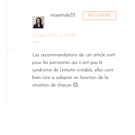
maietnala33
RÉPONDRE
17 juillet 2025 at 9 h 08
min
Les recommandations de cet article sont
pour les personnes qui n’ont pas le
syndrome de l’intestin irritable, elles sont
bien sûre à adapter en fonction de la
situation de chacun 🙂