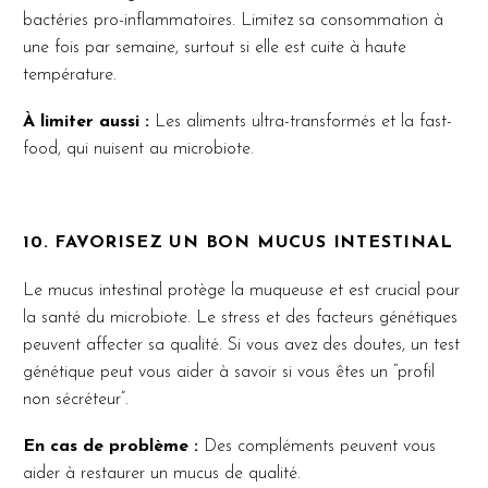
bactéries pro-inflammatoires. Limitez sa consommation à
une fois par semaine, surtout si elle est cuite à haute
température.
À limiter aussi :
Les aliments ultra-transformés et la fast-
food, qui nuisent au microbiote.
10. FAVORISEZ UN BON MUCUS INTESTINAL
Le mucus intestinal protège la muqueuse et est crucial pour
la santé du microbiote. Le stress et des facteurs génétiques
peuvent affecter sa qualité. Si vous avez des doutes, un test
génétique peut vous aider à savoir si vous êtes un “profil
non sécréteur”.
En cas de problème :
Des compléments peuvent vous
aider à restaurer un mucus de qualité.