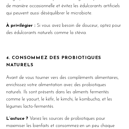
de manière occasionnelle et évitez les édulcorants artificiels
qui peuvent aussi déséquilibrer le microbiote.
À privilégier :
Si vous avez besoin de douceur, optez pour
des édulcorants naturels comme la stévia.
4. CONSOMMEZ DES PROBIOTIQUES
NATURELS
Avant de vous tourner vers des compléments alimentaires,
enrichissez votre alimentation avec des probiotiques
naturels. Ils sont présents dans les aliments fermentés
comme le yaourt, le kéfir, le kimchi, le kombucha, et les
légumes lacto-fermentés.
L’astuce ?
Variez les sources de probiotiques pour
maximiser les bienfaits et consommez-en un peu chaque