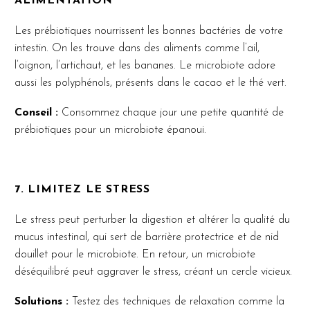
ALIMENTATION
Les prébiotiques nourrissent les bonnes bactéries de votre
intestin. On les trouve dans des aliments comme l’ail,
l’oignon, l’artichaut, et les bananes. Le microbiote adore
aussi les polyphénols, présents dans le cacao et le thé vert.
Conseil :
Consommez chaque jour une petite quantité de
prébiotiques pour un microbiote épanoui.
7. LIMITEZ LE STRESS
Le stress peut perturber la digestion et altérer la qualité du
mucus intestinal, qui sert de barrière protectrice et de nid
douillet pour le microbiote. En retour, un microbiote
déséquilibré peut aggraver le stress, créant un cercle vicieux.
Solutions :
Testez des techniques de relaxation comme la