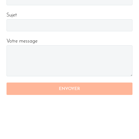
Sujet
Votre message