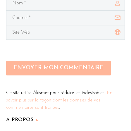
ENVOYER MON COMMENTAIRE
Ce site utilise Akismet pour réduire les indésirables.
En
savoir plus sur la façon dont les données de vos
commentaires sont traitées
.
A PROPOS