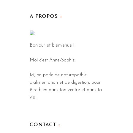
A PROPOS
Bonjour et bienvenue !
Moi c'est Anne-Sophie.
Ici, on parle de naturopathie,
d'alimentation et de digestion, pour
être bien dans ton ventre et dans ta
vie !
CONTACT