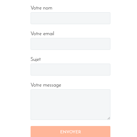
Votre nom
Votre email
Sujet
Votre message