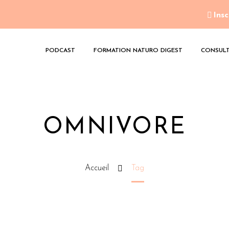
Insc
PODCAST
FORMATION NATURO DIGEST
CONSULT
OMNIVORE
Accueil
Tag