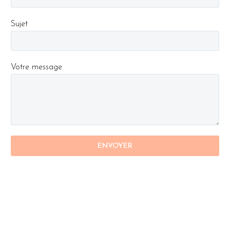
Sujet
Votre message