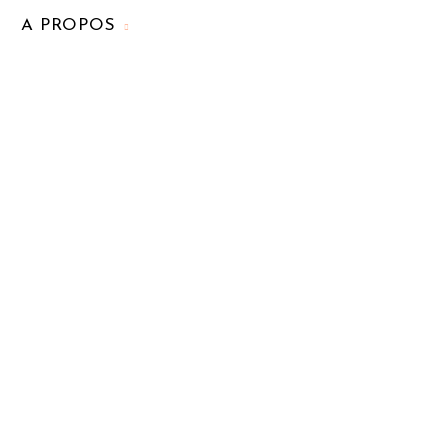
A PROPOS