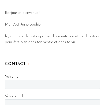
Bonjour et bienvenue !
Moi c'est Anne-Sophie.
Ici, on parle de naturopathie, d'alimentation et de digestion,
pour être bien dans ton ventre et dans ta vie !
CONTACT
Votre nom
Votre email