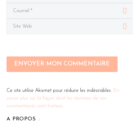
ENVOYER MON COMMENTAIRE
Ce site utilise Akismet pour réduire les indésirables.
En
savoir plus sur la façon dont les données de vos
commentaires sont traitées
.
A PROPOS