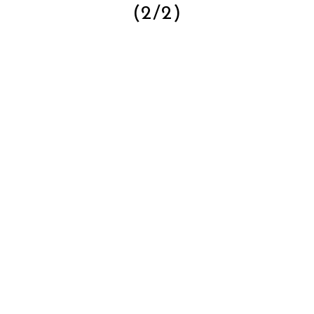
(2/2)