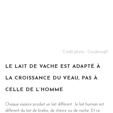
Crédit photo :
Cocabong0
LE LAIT DE VACHE EST ADAPTÉ À
LA CROISSANCE DU VEAU, PAS À
CELLE DE L’HOMME
Chaque espèce produit un lait différent : le lait humain est
différent du lait de brebis, de chèvre ou de vache. Et ce