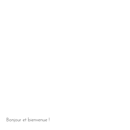
Bonjour et bienvenue !