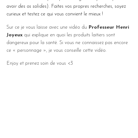
avoir des os solides
). Faites vos propres recherches, soyez
curieux et testez ce qui vous convient le mieux !
Sur ce je vous laisse avec une vidéo du
Professeur Henri
Joyeux
qui explique en quoi les produits laitiers sont
dangereux pour la santé. Si vous ne connaissez pas encore
ce « personnage », je vous conseille cette vidéo.
Enjoy et prenez soin de vous <3