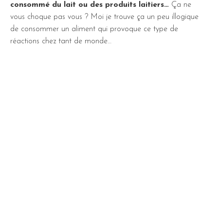
consommé du lait ou des produits laitiers…
Ça ne
vous choque pas vous ? Moi je trouve ça un peu illogique
de consommer un aliment qui provoque ce type de
réactions chez tant de monde…