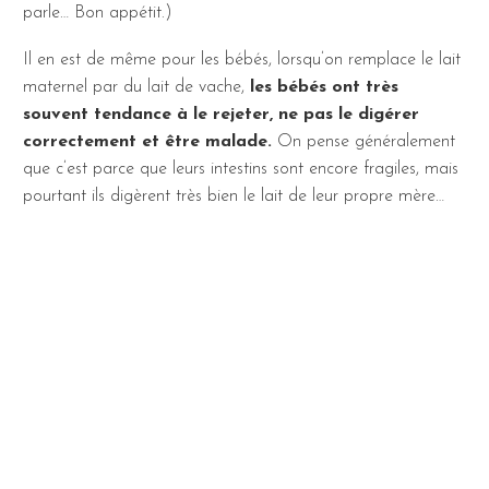
parle… Bon appétit.)
Il en est de même pour les bébés, lorsqu’on remplace le lait
maternel par du lait de vache,
les bébés ont très
souvent tendance à le rejeter, ne pas le digérer
correctement et être malade.
On pense généralement
que c’est parce que leurs intestins sont encore fragiles, mais
pourtant ils digèrent très bien le lait de leur propre mère…