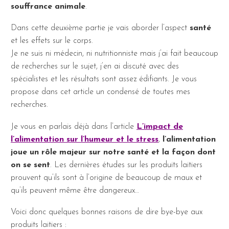
souffrance animale
.
Dans cette deuxième partie je vais aborder l’aspect
santé
et les effets sur le corps.
Je ne suis ni médecin, ni nutritionniste mais j’ai fait beaucoup
de recherches sur le sujet, j’en ai discuté avec des
spécialistes et les résultats sont assez édifiants. Je vous
propose dans cet article un condensé de toutes mes
recherches.
Je vous en parlais déjà dans l’article
L’impact de
l’alimentation sur l’humeur et le stress
,
l’alimentation
joue un rôle majeur sur notre santé et la façon dont
on se sent
. Les dernières études sur les produits laitiers
prouvent qu’ils sont à l’origine de beaucoup de maux et
qu’ils peuvent même être dangereux…
Voici donc quelques bonnes raisons de dire bye-bye aux
produits laitiers :