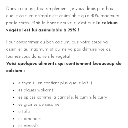
Dans la nature, tout simplement. Je vous disais plus haut
que le calcium animal n’est assimilable qu’à 40% maximum
par le corps. Mais la bonne nouvelle, c’est que
le calcium
végétal est lui assimilable à 75% !
Pour consommer du bon calcium, que votre corps va
assimiler au maximum et qui ne va pas détruire vos os,
tournez-vous donc vers le végétal.
Voici quelques aliments qui contiennent beaucoup de
calcium :
le thym (il en contient plus que le lait !)
les algues wakamé
les épices comme la cannelle, le cumin, le curry
les graines de sésame
le tofu
les amandes
les brocolis