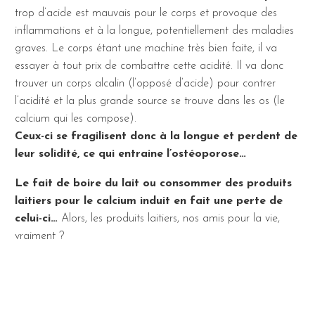
trop d’acide est mauvais pour le corps et provoque des
inflammations et à la longue, potentiellement des maladies
graves. Le corps étant une machine très bien faite, il va
essayer à tout prix de combattre cette acidité. Il va donc
trouver un corps alcalin (l’opposé d’acide) pour contrer
l’acidité et la plus grande source se trouve dans les os (le
calcium qui les compose).
Ceux-ci se fragilisent donc à la longue et perdent de
leur solidité, ce qui entraine l’ostéoporose…
Le fait de boire du lait ou consommer des produits
laitiers pour le calcium induit en fait une perte de
celui-ci…
Alors, les produits laitiers, nos amis pour la vie,
vraiment ?