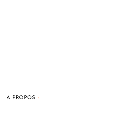
A PROPOS