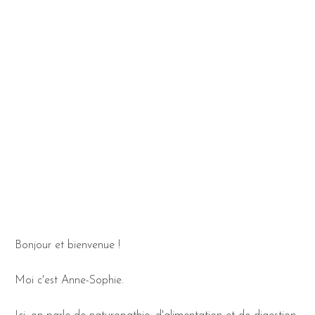
Bonjour et bienvenue !
Moi c'est Anne-Sophie.