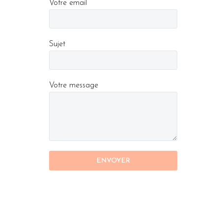
Votre email
Sujet
Votre message