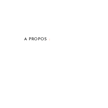
A PROPOS