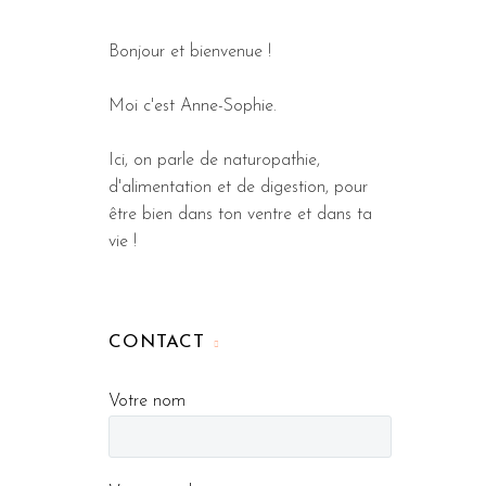
Bonjour et bienvenue !
Moi c'est Anne-Sophie.
Ici, on parle de naturopathie,
d'alimentation et de digestion, pour
être bien dans ton ventre et dans ta
vie !
CONTACT
Votre nom