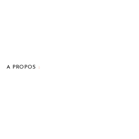
A PROPOS