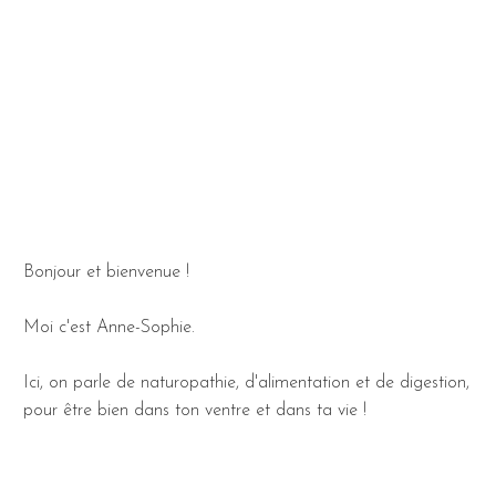
Bonjour et bienvenue !
Moi c'est Anne-Sophie.
Ici, on parle de naturopathie, d'alimentation et de digestion,
pour être bien dans ton ventre et dans ta vie !