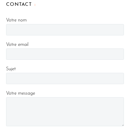
CONTACT
Votre nom
Votre email
Sujet
Votre message