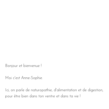
Bonjour et bienvenue !
Moi c'est Anne-Sophie.
Ici, on parle de naturopathie, d'alimentation et de digestion,
pour être bien dans ton ventre et dans ta vie !