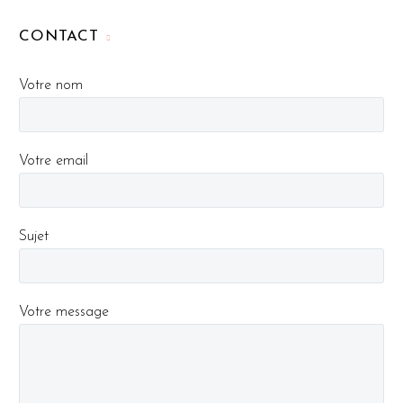
CONTACT
Votre nom
Votre email
Sujet
Votre message