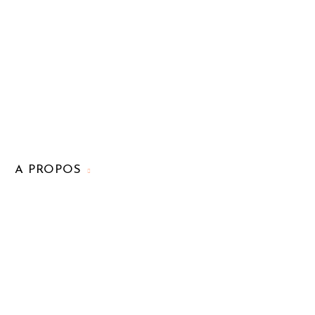
A PROPOS