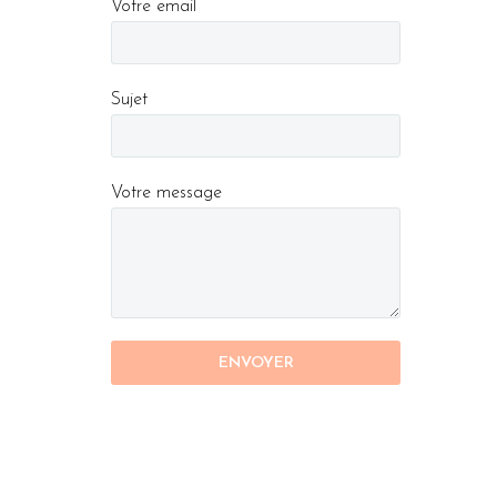
Votre email
Sujet
Votre message