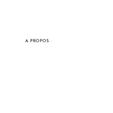
A PROPOS