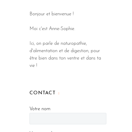
Bonjour et bienvenue !
Moi c'est Anne-Sophie.
Ici, on parle de naturopathie,
d'alimentation et de digestion, pour
être bien dans ton ventre et dans ta
vie !
CONTACT
Votre nom