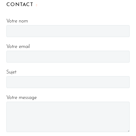
CONTACT
Votre nom
Votre email
Sujet
Votre message