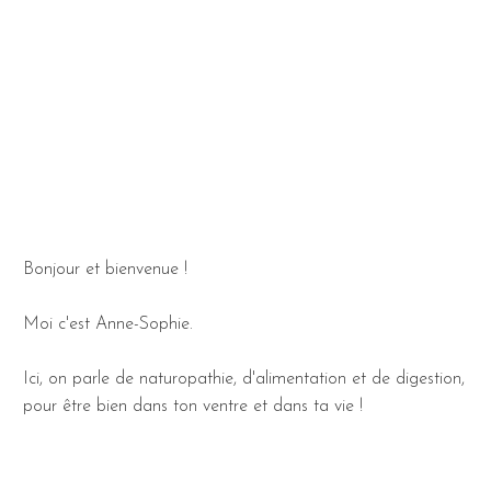
Bonjour et bienvenue !
Moi c'est Anne-Sophie.
Ici, on parle de naturopathie, d'alimentation et de digestion,
pour être bien dans ton ventre et dans ta vie !