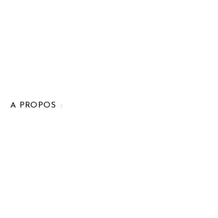
A PROPOS