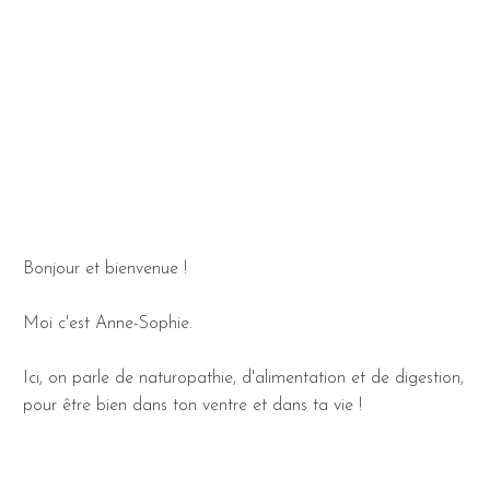
Bonjour et bienvenue !
Moi c'est Anne-Sophie.
Ici, on parle de naturopathie, d'alimentation et de digestion,
pour être bien dans ton ventre et dans ta vie !