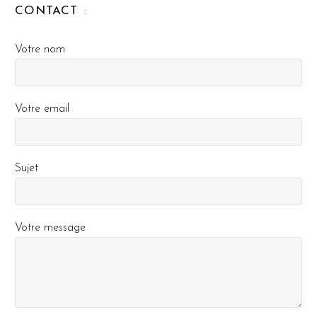
CONTACT
Votre nom
Votre email
Sujet
Votre message