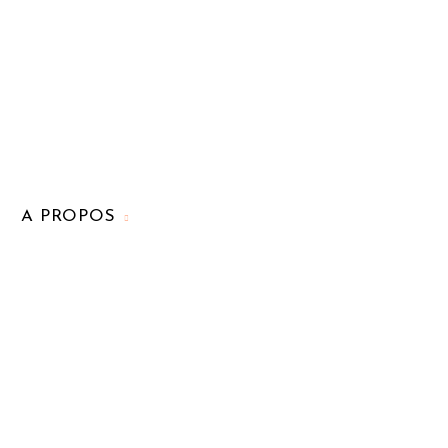
A PROPOS