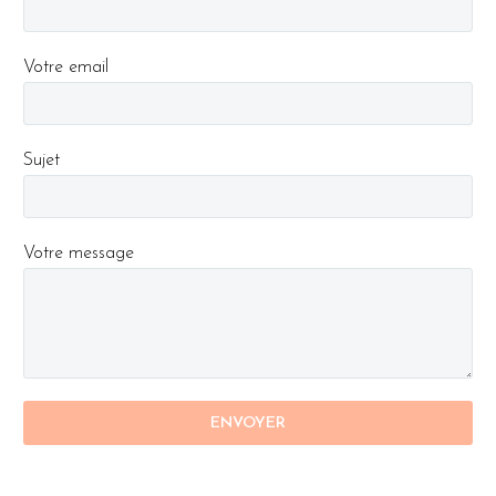
Votre email
Sujet
Votre message