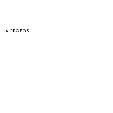
A PROPOS