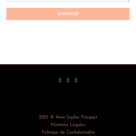
2025 © Anne-Sophie Pasquet
Mentions Légales
Politique de Confidentialité