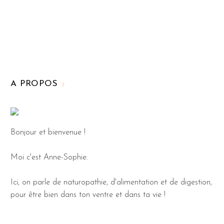
A PROPOS
Bonjour et bienvenue !
Moi c'est Anne-Sophie.
Ici, on parle de naturopathie, d'alimentation et de digestion,
pour être bien dans ton ventre et dans ta vie !