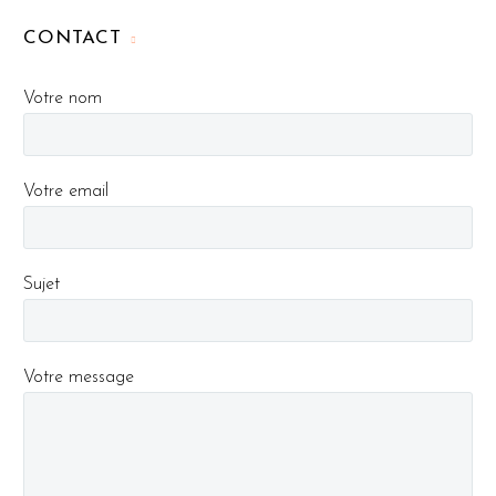
CONTACT
Votre nom
Votre email
Sujet
Votre message