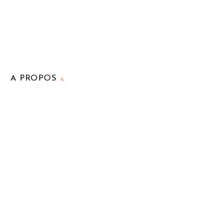
A PROPOS