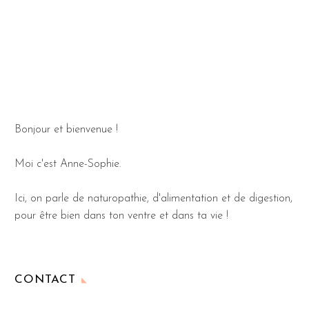
Bonjour et bienvenue !
Moi c'est Anne-Sophie.
Ici, on parle de naturopathie, d'alimentation et de digestion,
pour être bien dans ton ventre et dans ta vie !
CONTACT