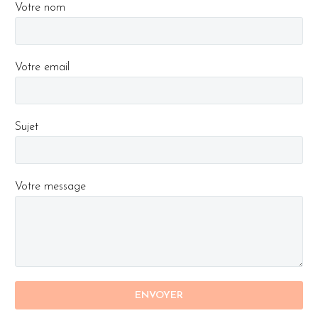
Votre nom
Votre email
Sujet
Votre message