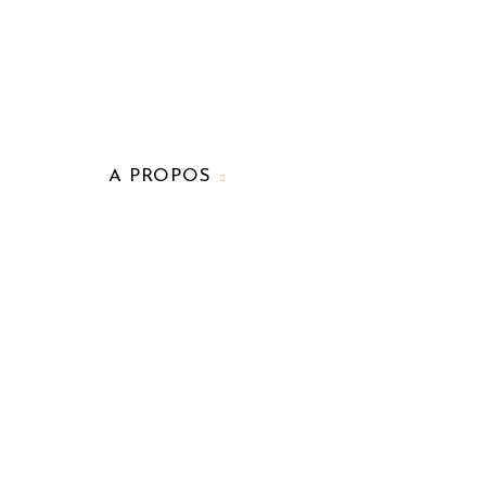
A PROPOS