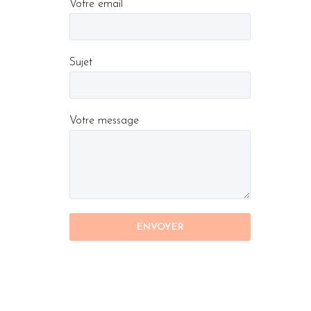
Votre email
Sujet
Votre message