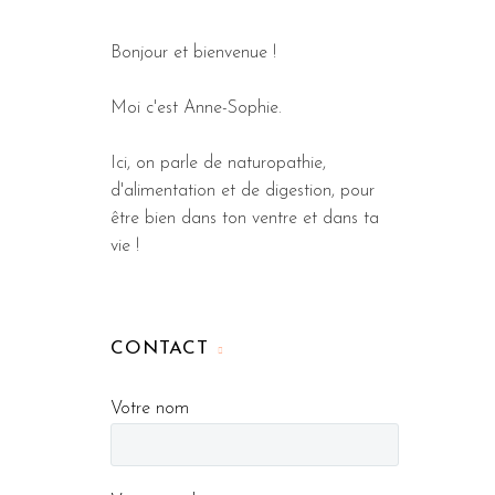
Bonjour et bienvenue !
Moi c'est Anne-Sophie.
Ici, on parle de naturopathie,
d'alimentation et de digestion, pour
être bien dans ton ventre et dans ta
vie !
CONTACT
Votre nom