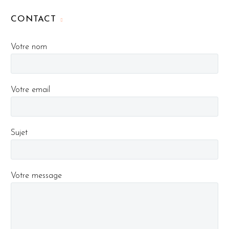
CONTACT
Votre nom
Votre email
Sujet
Votre message