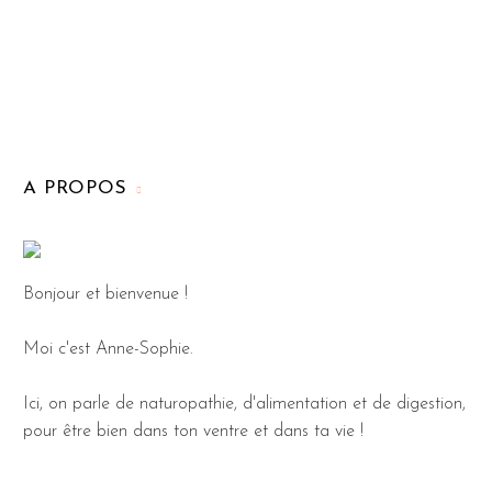
A PROPOS
Bonjour et bienvenue !
Moi c'est Anne-Sophie.
Ici, on parle de naturopathie, d'alimentation et de digestion,
pour être bien dans ton ventre et dans ta vie !