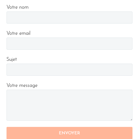
Votre nom
Votre email
Sujet
Votre message