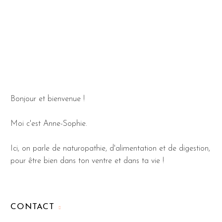
Bonjour et bienvenue !
Moi c'est Anne-Sophie.
Ici, on parle de naturopathie, d'alimentation et de digestion,
pour être bien dans ton ventre et dans ta vie !
CONTACT