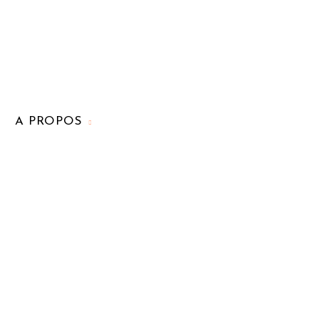
A PROPOS