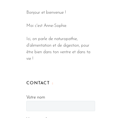
Bonjour et bienvenue !
Moi c'est Anne-Sophie.
Ici, on parle de naturopathie,
d'alimentation et de digestion, pour
être bien dans ton ventre et dans ta
vie !
CONTACT
Votre nom