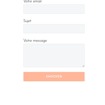
Votre email
Sujet
Votre message