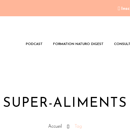
Insc
PODCAST
FORMATION NATURO DIGEST
CONSULT
SUPER-ALIMENTS
Accueil
Tag