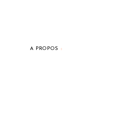
A PROPOS