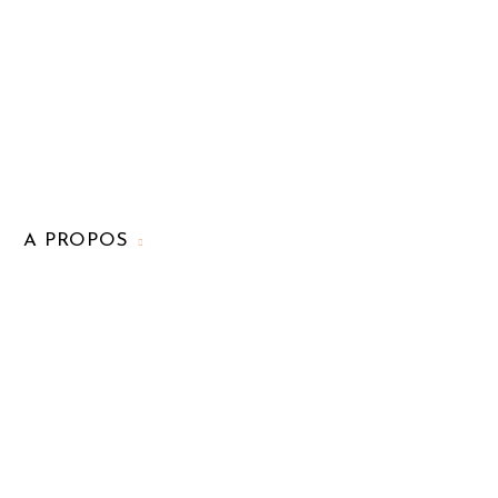
A PROPOS