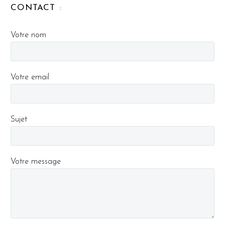
CONTACT
Votre nom
Votre email
Sujet
Votre message