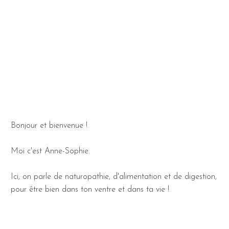
Bonjour et bienvenue !
Moi c'est Anne-Sophie.
Ici, on parle de naturopathie, d'alimentation et de digestion,
pour être bien dans ton ventre et dans ta vie !