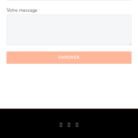
Votre message