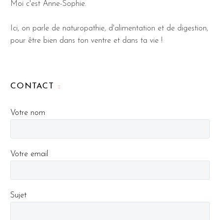
Moi c'est Anne-Sophie.
Ici, on parle de naturopathie, d'alimentation et de digestion,
pour être bien dans ton ventre et dans ta vie !
CONTACT
Votre nom
Votre email
Sujet