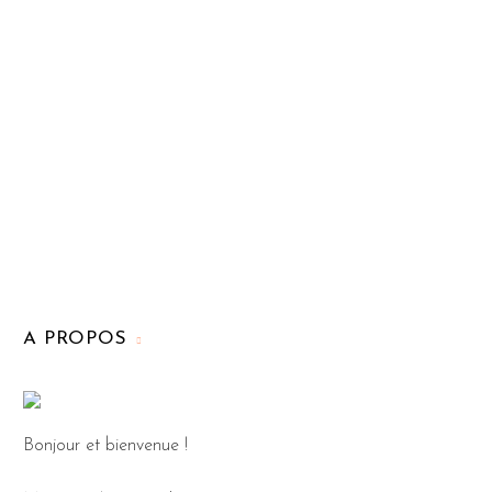
A PROPOS
Bonjour et bienvenue !