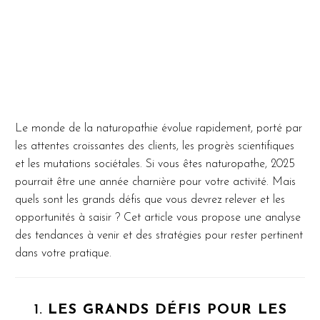
Le monde de la naturopathie évolue rapidement, porté par
les attentes croissantes des clients, les progrès scientifiques
et les mutations sociétales. Si vous êtes naturopathe, 2025
pourrait être une année charnière pour votre activité. Mais
quels sont les grands défis que vous devrez relever et les
opportunités à saisir ? Cet article vous propose une analyse
des tendances à venir et des stratégies pour rester pertinent
dans votre pratique.
1.
LES GRANDS DÉFIS POUR LES