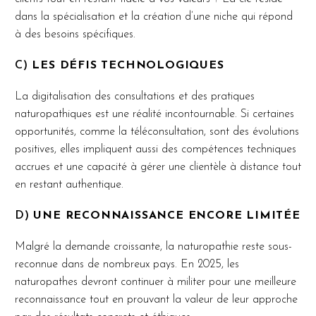
dans la spécialisation et la création d’une niche qui répond
à des besoins spécifiques.
C)
LES DÉFIS TECHNOLOGIQUES
La digitalisation des consultations et des pratiques
naturopathiques est une réalité incontournable. Si certaines
opportunités, comme la téléconsultation, sont des évolutions
positives, elles impliquent aussi des compétences techniques
accrues et une capacité à gérer une clientèle à distance tout
en restant authentique.
D)
UNE RECONNAISSANCE ENCORE LIMITÉE
Malgré la demande croissante, la naturopathie reste sous-
reconnue dans de nombreux pays. En 2025, les
naturopathes devront continuer à militer pour une meilleure
reconnaissance tout en prouvant la valeur de leur approche