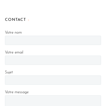
CONTACT
Votre nom
Votre email
Sujet
Votre message