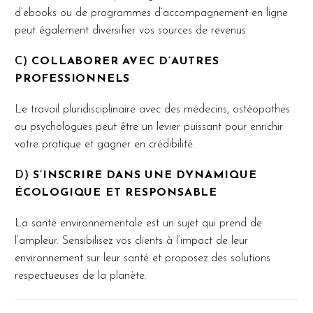
d’ebooks ou de programmes d’accompagnement en ligne
peut également diversifier vos sources de revenus.
C)
COLLABORER AVEC D’AUTRES
PROFESSIONNELS
Le travail pluridisciplinaire avec des médecins, ostéopathes
ou psychologues peut être un levier puissant pour enrichir
votre pratique et gagner en crédibilité.
D)
S’INSCRIRE DANS UNE DYNAMIQUE
ÉCOLOGIQUE ET RESPONSABLE
La santé environnementale est un sujet qui prend de
l’ampleur. Sensibilisez vos clients à l’impact de leur
environnement sur leur santé et proposez des solutions
respectueuses de la planète.