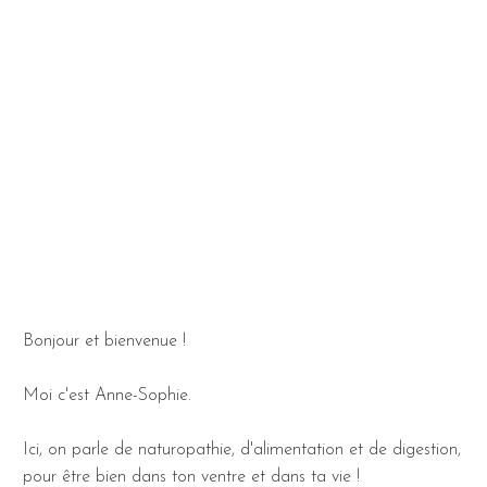
Bonjour et bienvenue !
Moi c'est Anne-Sophie.
Ici, on parle de naturopathie, d'alimentation et de digestion,
pour être bien dans ton ventre et dans ta vie !