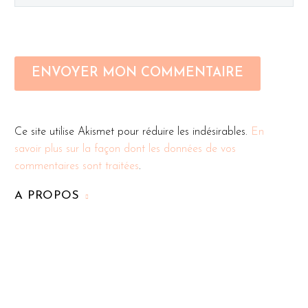
ENVOYER MON COMMENTAIRE
Ce site utilise Akismet pour réduire les indésirables.
En
savoir plus sur la façon dont les données de vos
commentaires sont traitées
.
A PROPOS