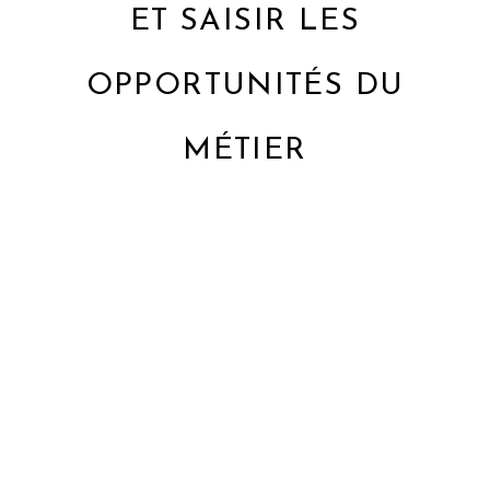
ET SAISIR LES
OPPORTUNITÉS DU
MÉTIER