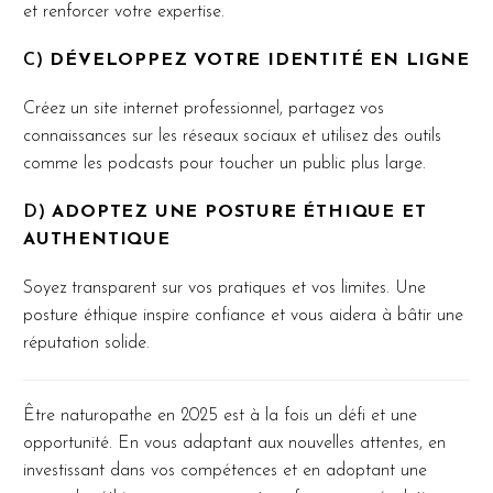
et renforcer votre expertise.
C)
DÉVELOPPEZ VOTRE IDENTITÉ EN LIGNE
Créez un site internet professionnel, partagez vos
connaissances sur les réseaux sociaux et utilisez des outils
comme les podcasts pour toucher un public plus large.
D)
ADOPTEZ UNE POSTURE ÉTHIQUE ET
AUTHENTIQUE
Soyez transparent sur vos pratiques et vos limites. Une
posture éthique inspire confiance et vous aidera à bâtir une
réputation solide.
Être naturopathe en 2025 est à la fois un défi et une
opportunité. En vous adaptant aux nouvelles attentes, en
investissant dans vos compétences et en adoptant une