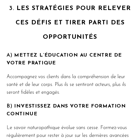
3.
LES STRATÉGIES POUR RELEVER
CES DÉFIS ET TIRER PARTI DES
OPPORTUNITÉS
A)
METTEZ L’ÉDUCATION AU CENTRE DE
VOTRE PRATIQUE
Accompagnez vos clients dans la compréhension de leur
santé et de leur corps. Plus ils se sentiront acteurs, plus ils
seront fidèles et engagés.
B)
INVESTISSEZ DANS VOTRE FORMATION
CONTINUE
Le savoir naturopathique évolue sans cesse. Formez-vous
régulièrement pour rester à jour sur les dernières avancées