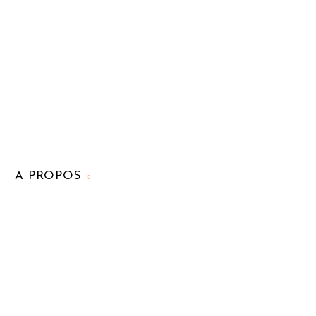
A PROPOS