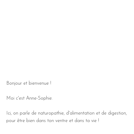
Bonjour et bienvenue !
Moi c'est Anne-Sophie.
Ici, on parle de naturopathie, d'alimentation et de digestion,
pour être bien dans ton ventre et dans ta vie !