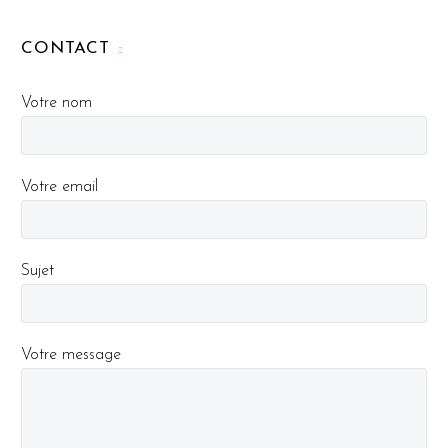
CONTACT
Votre nom
Votre email
Sujet
Votre message