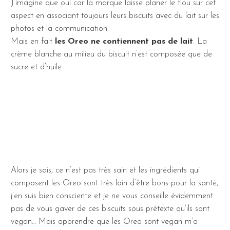
J’imagine que oui car la marque laisse planer le flou sur cet
aspect en associant toujours leurs biscuits avec du lait sur les
photos et la communication.
Mais en fait
les Oreo ne contiennent pas de lait
. La
crème blanche au milieu du biscuit n’est composée que de
sucre et d’huile…
Alors je sais, ce n’est pas très sain et les ingrédients qui
composent les Oreo sont très loin d’être bons pour la santé,
j’en suis bien consciente et je ne vous conseille évidemment
pas de vous gaver de ces biscuits sous prétexte qu’ils sont
vegan… Mais apprendre que les Oreo sont vegan m’a