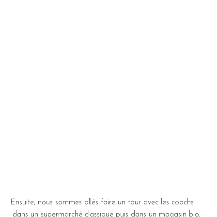
Ensuite, nous sommes allés faire un tour avec les coachs
dans un supermarché classique puis dans un magasin bio,