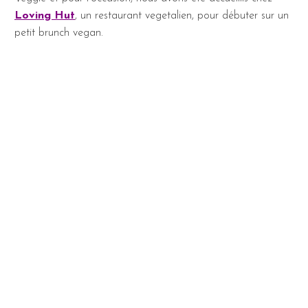
Loving Hut
, un restaurant vegetalien, pour débuter sur un
petit brunch vegan.