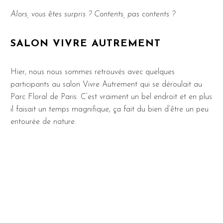
Alors, vous êtes surpris ? Contents, pas contents ?
SALON VIVRE AUTREMENT
Hier, nous nous sommes retrouvés avec quelques
participants au salon Vivre Autrement qui se déroulait au
Parc Floral de Paris. C’est vraiment un bel endroit et en plus
il faisait un temps magnifique, ça fait du bien d’être un peu
entourée de nature.