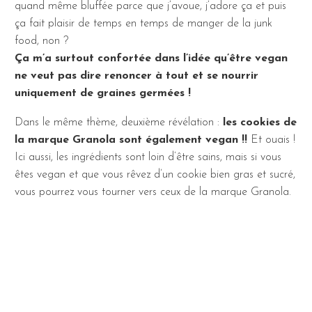
quand même bluffée parce que j’avoue, j’adore ça et puis
ça fait plaisir de temps en temps de manger de la junk
food, non ?
Ça m’a surtout confortée dans l’idée qu’être vegan
ne veut pas dire renoncer à tout et se nourrir
uniquement de graines germées !
Dans le même thème, deuxième révélation :
les cookies de
la marque Granola sont également vegan !!
Et ouais !
Ici aussi, les ingrédients sont loin d’être sains, mais si vous
êtes vegan et que vous rêvez d’un cookie bien gras et sucré,
vous pourrez vous tourner vers ceux de la marque Granola.