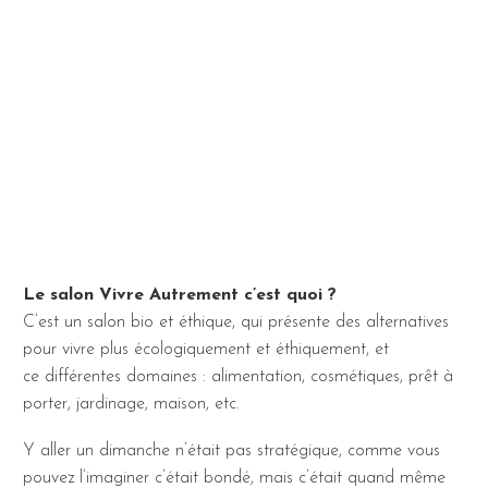
Le salon Vivre Autrement c’est quoi ?
C’est un salon bio et éthique, qui présente des alternatives
pour vivre plus écologiquement et éthiquement, et
ce différentes domaines : alimentation, cosmétiques, prêt à
porter, jardinage, maison, etc.
Y aller un dimanche n’était pas stratégique, comme vous
pouvez l’imaginer c’était bondé, mais c’était quand même