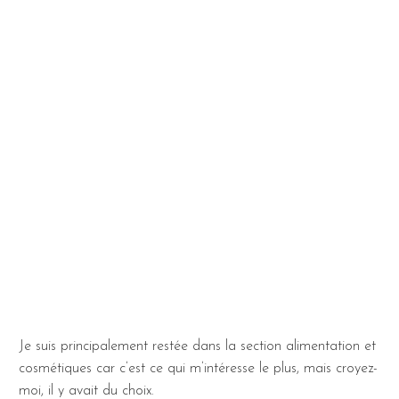
Je suis principalement restée dans la section alimentation et
cosmétiques car c’est ce qui m’intéresse le plus, mais croyez-
moi, il y avait du choix.