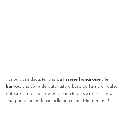
J’ai pu aussi déguster une
pâtisserie hongroise : le
kurtos
, une sorte de pâte faite à base de farine enroulée
autour d’un rouleau de bois, enduite de sucre et cuite au
four puis enduite de cannelle ou cacao. Miam miam !