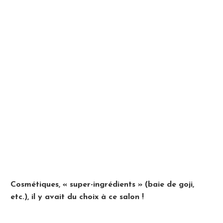
Cosmétiques, « super-ingrédients » (baie de goji,
etc.), il y avait du choix à ce salon !