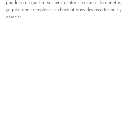
poudre a un goût à mi-chemin entre le cacao et la noisette,
ça peut donc remplacer le chocolat dans des recettes ou s’y
associer.