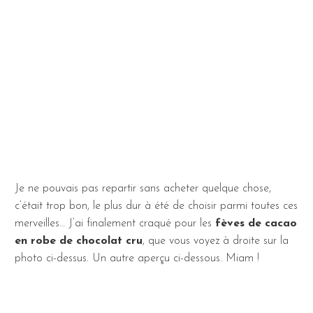
Je ne pouvais pas repartir sans acheter quelque chose,
c’était trop bon, le plus dur à été de choisir parmi toutes ces
merveilles… J’ai finalement craqué pour les
fèves de cacao
en robe de chocolat cru
, que vous voyez à droite sur la
photo ci-dessus. Un autre aperçu ci-dessous. Miam !